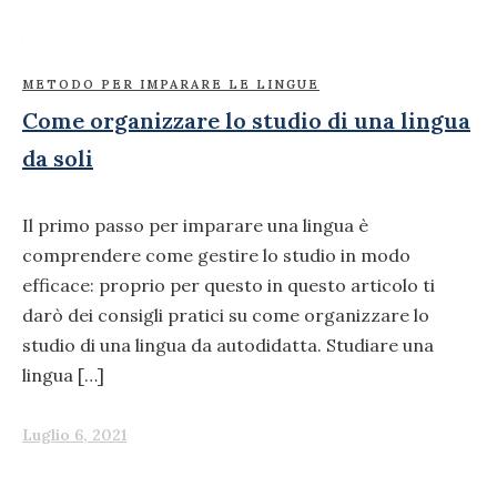
METODO PER IMPARARE LE LINGUE
Come organizzare lo studio di una lingua
da soli
Il primo passo per imparare una lingua è
comprendere come gestire lo studio in modo
efficace: proprio per questo in questo articolo ti
darò dei consigli pratici su come organizzare lo
studio di una lingua da autodidatta. Studiare una
lingua […]
Luglio 6, 2021