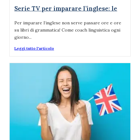
Serie TV per imparare l’inglese: le
Per imparare l’inglese non serve passare ore e ore
su libri di grammatica! Come coach linguistica ogni
giorno...
Leggi tutto l'articolo