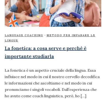
LANGUAGE COACHING
·
METODO PER IMPARARE LE
LINGUE
La fonetica: a cosa serve e perché è
importante studiarla
La fonetica è un aspetto cruciale della lingua. Essa
influisce nel modo in cui il nostro cervello decodifica
le informazioni che ascoltiamo e nel modo in cui
pronunciamo i singoli vocaboli. Dall’esperienza che
ho avuto come coach linguistica, però, ho […]