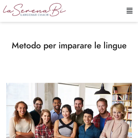
Metodo per imparare le lingue