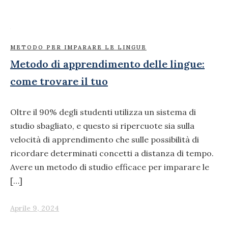
METODO PER IMPARARE LE LINGUE
Metodo di apprendimento delle lingue:
come trovare il tuo
Oltre il 90% degli studenti utilizza un sistema di
studio sbagliato, e questo si ripercuote sia sulla
velocità di apprendimento che sulle possibilità di
ricordare determinati concetti a distanza di tempo.
Avere un metodo di studio efficace per imparare le
[…]
Aprile 9, 2024