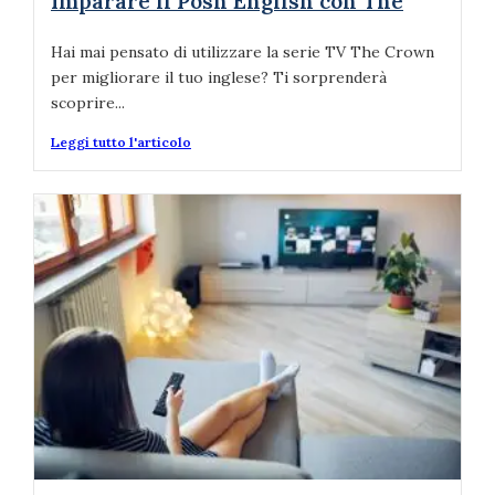
Imparare il Posh English con The
Hai mai pensato di utilizzare la serie TV The Crown
per migliorare il tuo inglese? Ti sorprenderà
scoprire...
Leggi tutto l'articolo