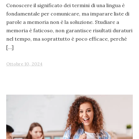
Conoscere il significato dei termini di una lingua è
fondamentale per comunicare, ma imparare liste di
parole a memoria non è la soluzione. Studiare a
memoria è faticoso, non garantisce risultati duraturi
nel tempo, ma soprattutto è poco efficace, perché
[…]
Ottobre 10, 2024