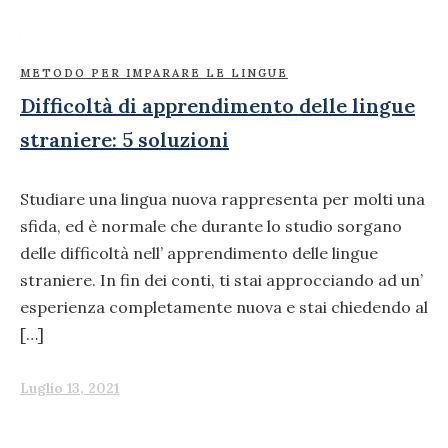
METODO PER IMPARARE LE LINGUE
Difficoltà di apprendimento delle lingue
straniere: 5 soluzioni
Studiare una lingua nuova rappresenta per molti una
sfida, ed è normale che durante lo studio sorgano
delle difficoltà nell’ apprendimento delle lingue
straniere. In fin dei conti, ti stai approcciando ad un’
esperienza completamente nuova e stai chiedendo al
[…]
Luglio 13, 2021