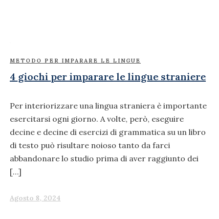
METODO PER IMPARARE LE LINGUE
4 giochi per imparare le lingue straniere
Per interiorizzare una lingua straniera è importante
esercitarsi ogni giorno. A volte, però, eseguire
decine e decine di esercizi di grammatica su un libro
di testo può risultare noioso tanto da farci
abbandonare lo studio prima di aver raggiunto dei
[…]
Agosto 8, 2024