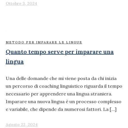
Ottobre 3, 2024
METODO PER IMPARARE LE LINGUE
Quanto tempo serve per imparare una
lingua
Una delle domande che mi viene posta da chi inizia
un percorso di coaching linguistico riguarda il tempo
necessario per apprendere una lingua straniera.
Imparare una nuova lingua è un processo complesso
e variabile, che dipende da numerosi fattori. La […]
Agosto 22, 2024