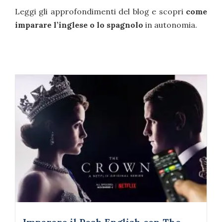
Leggi gli approfondimenti del blog e scopri
come
imparare l’inglese o lo spagnolo
in autonomia.