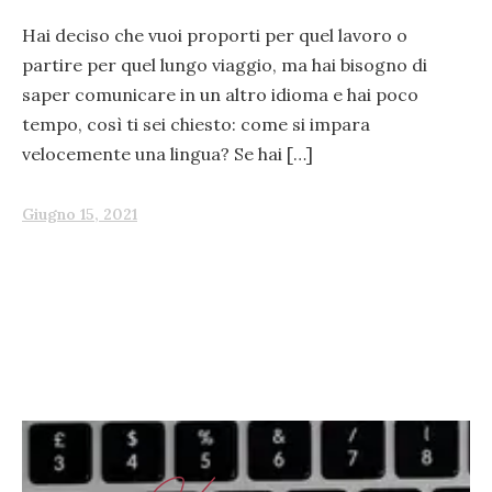
Hai deciso che vuoi proporti per quel lavoro o
partire per quel lungo viaggio, ma hai bisogno di
saper comunicare in un altro idioma e hai poco
tempo, così ti sei chiesto: come si impara
velocemente una lingua? Se hai […]
Giugno 15, 2021