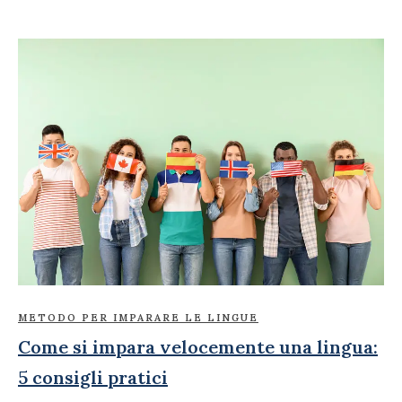
METODO PER IMPARARE LE LINGUE
Come si impara velocemente una lingua:
5 consigli pratici