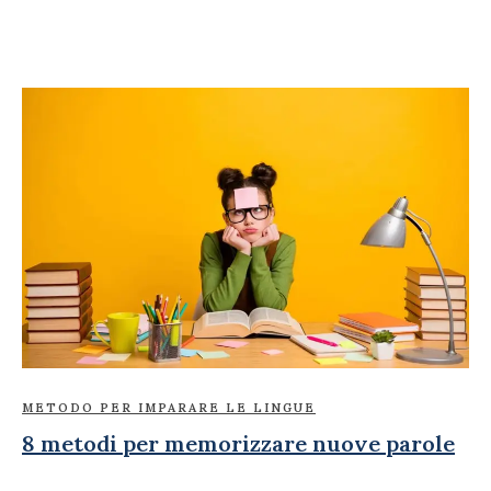
METODO PER IMPARARE LE LINGUE
8 metodi per memorizzare nuove parole