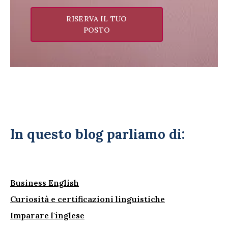
RISERVA IL TUO
POSTO
In questo blog parliamo di:
Business English
Curiosità e certificazioni linguistiche
Imparare l'inglese