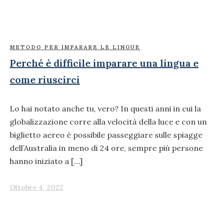
METODO PER IMPARARE LE LINGUE
Perché è difficile imparare una lingua e
come riuscirci
Lo hai notato anche tu, vero? In questi anni in cui la
globalizzazione corre alla velocità della luce e con un
biglietto aereo è possibile passeggiare sulle spiagge
dell’Australia in meno di 24 ore, sempre più persone
hanno iniziato a […]
Ottobre 4, 2022