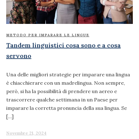
METODO PER IMPARARE LE LINGUE
Tandem linguistici cosa sono e a cosa
servono
Una delle migliori strategie per imparare una lingua
è chiacchierare con un madrelingua. Non sempre,
però, si ha la possibilità di prendere un aereo e
trascorrere qualche settimana in un Paese per
imparare la corretta pronuncia della sua lingua. Se
[…]
Novembre 21, 2024