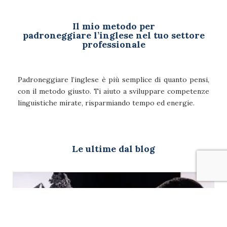
Il mio metodo per
padroneggiare l’inglese nel tuo settore
professionale
Padroneggiare l’inglese è più semplice di quanto pensi,
con il metodo giusto. Ti aiuto a sviluppare competenze
linguistiche mirate, risparmiando tempo ed energie.
Le ultime dal blog