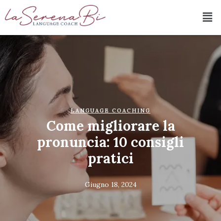
LANGUAGE COACHING
Come migliorare la
pronuncia: 10 consigli
pratici
Giugno 18, 2024