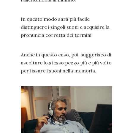
In questo modo sarà più facile
distinguere i singoli suoni e acquisire la
pronuncia corretta dei termini.
Anche in questo caso, poi, suggerisco di
ascoltare lo stesso pezzo più e più volte
per fissare i suoni nella memoria.