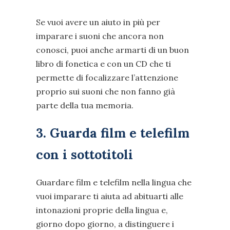
Se vuoi avere un aiuto in più per
imparare i suoni che ancora non
conosci, puoi anche armarti di un buon
libro di fonetica e con un CD che ti
permette di focalizzare l’attenzione
proprio sui suoni che non fanno già
parte della tua memoria.
3. Guarda film e telefilm
con i sottotitoli
Guardare film e telefilm nella lingua che
vuoi imparare ti aiuta ad abituarti alle
intonazioni proprie della lingua e,
giorno dopo giorno, a distinguere i