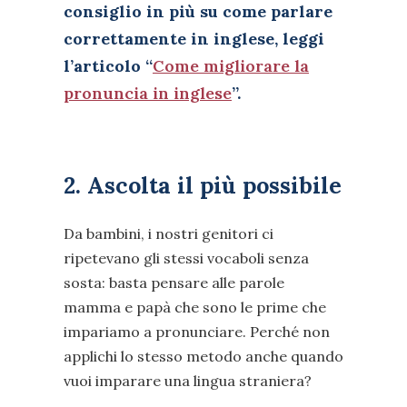
consiglio in più su come parlare
correttamente in inglese, leggi
l’articolo “
Come migliorare la
pronuncia in inglese
”.
2. Ascolta il più possibile
Da bambini, i nostri genitori ci
ripetevano gli stessi vocaboli senza
sosta: basta pensare alle parole
mamma e papà che sono le prime che
impariamo a pronunciare. Perché non
applichi lo stesso metodo anche quando
vuoi imparare una lingua straniera?