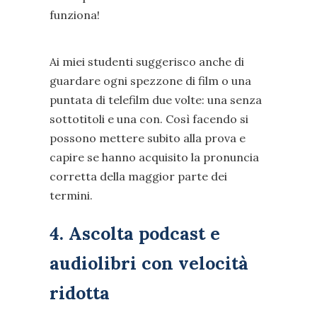
funziona!
Ai miei studenti suggerisco anche di
guardare ogni spezzone di film o una
puntata di telefilm due volte: una senza
sottotitoli e una con. Così facendo si
possono mettere subito alla prova e
capire se hanno acquisito la pronuncia
corretta della maggior parte dei
termini.
4. Ascolta podcast e
audiolibri con velocità
ridotta