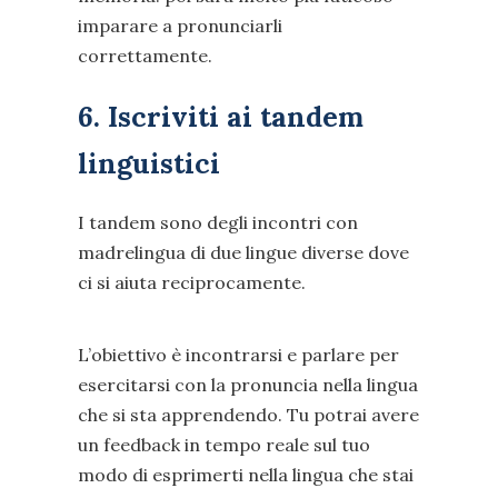
imparare a pronunciarli
correttamente.
6. Iscriviti ai tandem
linguistici
I tandem sono degli incontri con
madrelingua di due lingue diverse dove
ci si aiuta reciprocamente.
L’obiettivo è incontrarsi e parlare per
esercitarsi con la pronuncia nella lingua
che si sta apprendendo. Tu potrai avere
un feedback in tempo reale sul tuo
modo di esprimerti nella lingua che stai