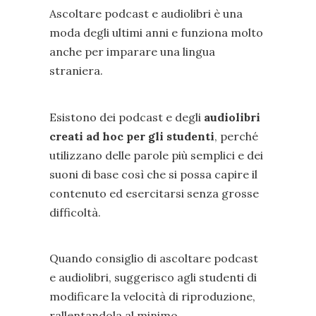
Ascoltare podcast e audiolibri è una
moda degli ultimi anni e funziona molto
anche per imparare una lingua
straniera.
Esistono dei podcast e degli
audiolibri
creati ad hoc per gli studenti
, perché
utilizzano delle parole più semplici e dei
suoni di base così che si possa capire il
contenuto ed esercitarsi senza grosse
difficoltà.
Quando consiglio di ascoltare podcast
e audiolibri, suggerisco agli studenti di
modificare la velocità di riproduzione,
rallentandola al minimo.