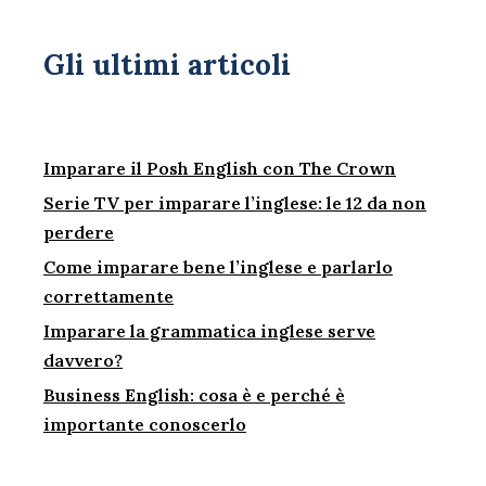
Gli ultimi articoli
Imparare il Posh English con The Crown
Serie TV per imparare l’inglese: le 12 da non
perdere
Come imparare bene l’inglese e parlarlo
correttamente
Imparare la grammatica inglese serve
davvero?
Business English: cosa è e perché è
importante conoscerlo