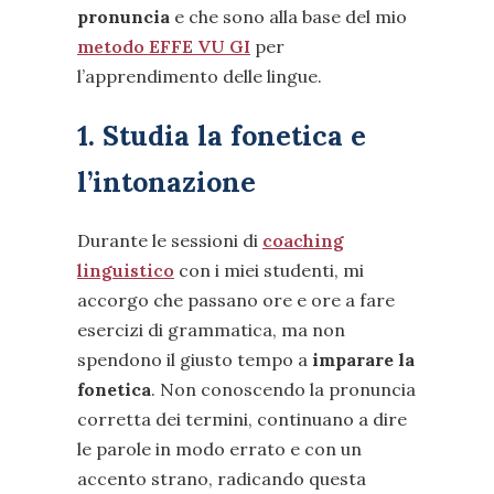
pronuncia
e che sono alla base del mio
metodo EFFE VU GI
per
l’apprendimento delle lingue.
1. Studia la fonetica e
l’intonazione
Durante le sessioni di
coaching
linguistico
con i miei studenti, mi
accorgo che passano ore e ore a fare
esercizi di grammatica, ma non
spendono il giusto tempo a
imparare la
fonetica
. Non conoscendo la pronuncia
corretta dei termini, continuano a dire
le parole in modo errato e con un
accento strano, radicando questa