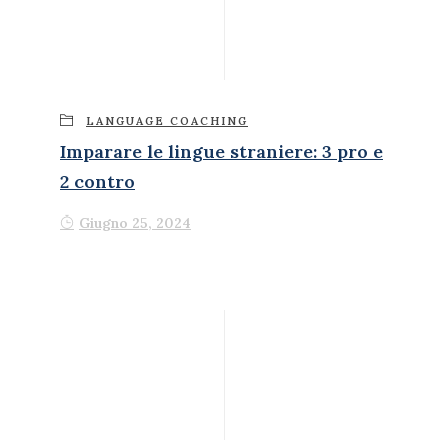
LANGUAGE COACHING
Imparare le lingue straniere: 3 pro e
2 contro
Giugno 25, 2024