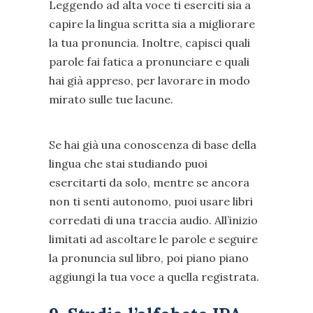
Leggendo ad alta voce ti eserciti sia a
capire la lingua scritta sia a migliorare
la tua pronuncia. Inoltre, capisci quali
parole fai fatica a pronunciare e quali
hai già appreso, per lavorare in modo
mirato sulle tue lacune.
Se hai già una conoscenza di base della
lingua che stai studiando puoi
esercitarti da solo, mentre se ancora
non ti senti autonomo, puoi usare libri
corredati di una traccia audio. All’inizio
limitati ad ascoltare le parole e seguire
la pronuncia sul libro, poi piano piano
aggiungi la tua voce a quella registrata.