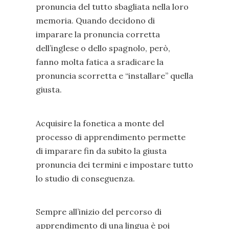
pronuncia del tutto sbagliata nella loro
memoria. Quando decidono di
imparare la pronuncia corretta
dell’inglese o dello spagnolo, però,
fanno molta fatica a sradicare la
pronuncia scorretta e “installare” quella
giusta.
Acquisire la fonetica a monte del
processo di apprendimento permette
di imparare fin da subito la giusta
pronuncia dei termini e impostare tutto
lo studio di conseguenza.
Sempre all’inizio del percorso di
apprendimento di una lingua è poi