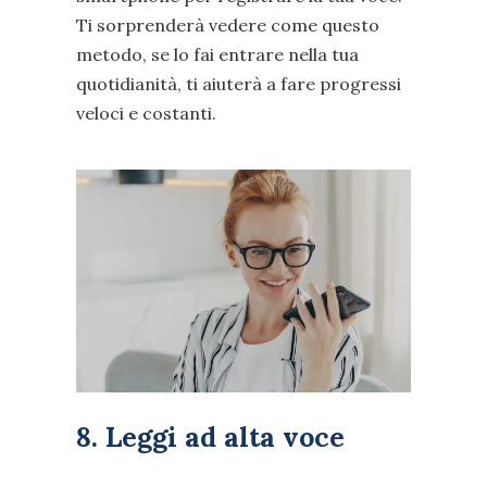
Ti sorprenderà vedere come questo
metodo, se lo fai entrare nella tua
quotidianità, ti aiuterà a fare progressi
veloci e costanti.
8. Leggi ad alta voce