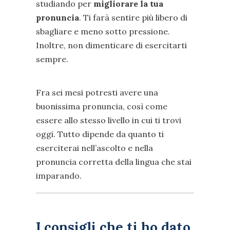
studiando per
migliorare la tua
pronuncia
. Ti farà sentire più libero di
sbagliare e meno sotto pressione.
Inoltre, non dimenticare di esercitarti
sempre.
Fra sei mesi potresti avere una
buonissima pronuncia, così come
essere allo stesso livello in cui ti trovi
oggi. Tutto dipende da quanto ti
eserciterai nell’ascolto e nella
pronuncia corretta della lingua che stai
imparando.
I consigli che ti ho dato