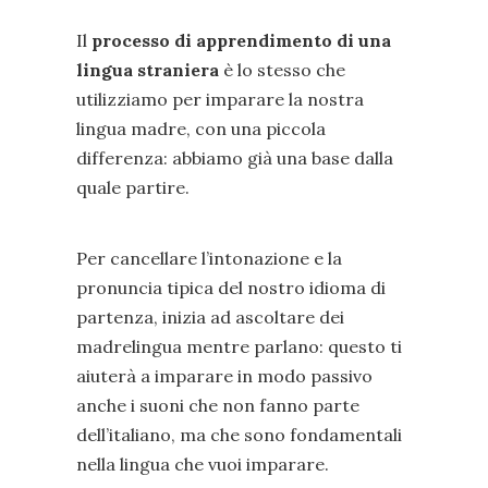
Il
processo di apprendimento di una
lingua straniera
è lo stesso che
utilizziamo per imparare la nostra
lingua madre, con una piccola
differenza: abbiamo già una base dalla
quale partire.
Per cancellare l’intonazione e la
pronuncia tipica del nostro idioma di
partenza, inizia ad ascoltare dei
madrelingua mentre parlano: questo ti
aiuterà a imparare in modo passivo
anche i suoni che non fanno parte
dell’italiano, ma che sono fondamentali
nella lingua che vuoi imparare.