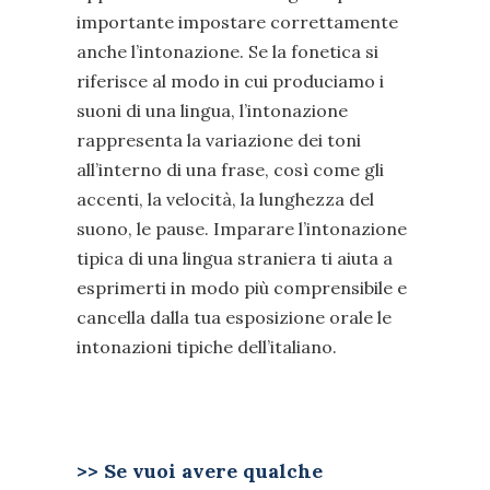
importante impostare correttamente
anche l’intonazione. Se la fonetica si
riferisce al modo in cui produciamo i
suoni di una lingua, l’intonazione
rappresenta la variazione dei toni
all’interno di una frase, così come gli
accenti, la velocità, la lunghezza del
suono, le pause. Imparare l’intonazione
tipica di una lingua straniera ti aiuta a
esprimerti in modo più comprensibile e
cancella dalla tua esposizione orale le
intonazioni tipiche dell’italiano.
>> Se vuoi avere qualche