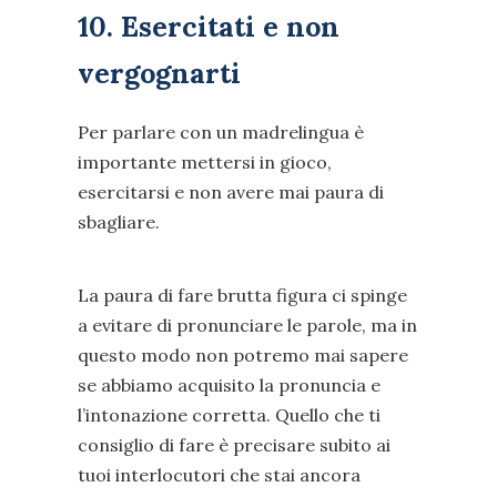
10. Esercitati e non
vergognarti
Per parlare con un madrelingua è
importante mettersi in gioco,
esercitarsi e non avere mai paura di
sbagliare.
La paura di fare brutta figura ci spinge
a evitare di pronunciare le parole, ma in
questo modo non potremo mai sapere
se abbiamo acquisito la pronuncia e
l’intonazione corretta. Quello che ti
consiglio di fare è precisare subito ai
tuoi interlocutori che stai ancora