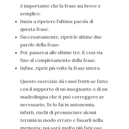
è importante che la frase sia breve e
semplice.
Inizia a ripetere l’ultima parola di
questa frase.
Successivamente, ripeti le ultime due
parole della frase.
Poi, passerai alle ultime tre. E così via
fino al completamento della frase.
Infine, ripeti più volte la frase intera.
Questo esercizio dà i suoi frutti se fatto
con il supporto di un insegnante o di un
madrelingua che ti può correggere se
necessario. Se lo fai in autonomia,
infatti, rischi di pronunciare alcuni
termini in modo errato e fissarli nella
memoria: poi sarà molto più faticoso