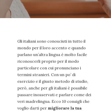
Gli italiani sono conosciuti in tutto il
mondo per il loro accento e quando
parlano un’altra lingua è molto facile
riconoscerli proprio per il modo
particolare con cui pronunciano i
termini stranieri. Con un po’ di
esercizio e il giusto metodo di studio,
però, anche per gli italiani è possibile
passare inosservati e parlare come dei
veri madrelingua. Ecco 10 consigli che
voglio darti per
migliorare la tua