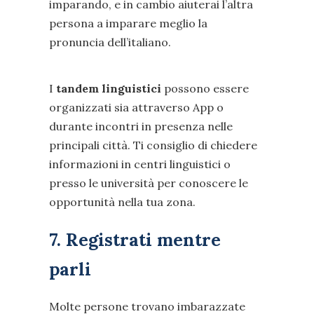
imparando, e in cambio aiuterai l’altra
persona a imparare meglio la
pronuncia dell’italiano.
I
tandem linguistici
possono essere
organizzati sia attraverso App o
durante incontri in presenza nelle
principali città. Ti consiglio di chiedere
informazioni in centri linguistici o
presso le università per conoscere le
opportunità nella tua zona.
7. Registrati mentre
parli
Molte persone trovano imbarazzate