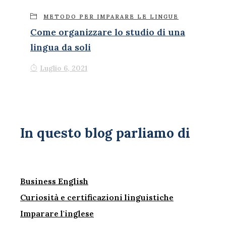
METODO PER IMPARARE LE LINGUE
Come organizzare lo studio di una
lingua da soli
Luglio 6, 2021
In questo blog parliamo di
Business English
Curiosità e certificazioni linguistiche
Imparare l'inglese