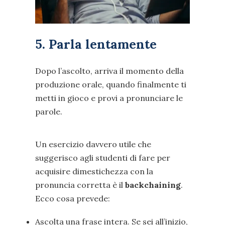
5. Parla lentamente
Dopo l’ascolto, arriva il momento della
produzione orale, quando finalmente ti
metti in gioco e provi a pronunciare le
parole.
Un esercizio davvero utile che
suggerisco agli studenti di fare per
acquisire dimestichezza con la
pronuncia corretta è il
backchaining
.
Ecco cosa prevede:
Ascolta una frase intera. Se sei all’inizio,