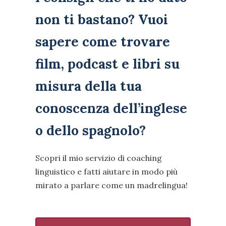
non ti bastano? Vuoi
sapere come trovare
film, podcast e libri su
misura della tua
conoscenza dell’inglese
o dello spagnolo?
Scopri il mio servizio di coaching
linguistico e fatti aiutare in modo più
mirato a parlare come un madrelingua!