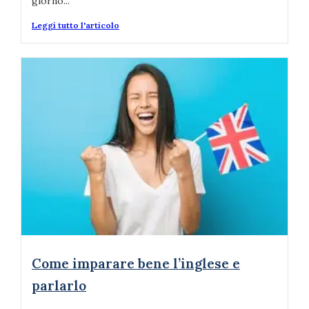
giorno...
Leggi tutto l'articolo
Come imparare bene l’inglese e
parlarlo