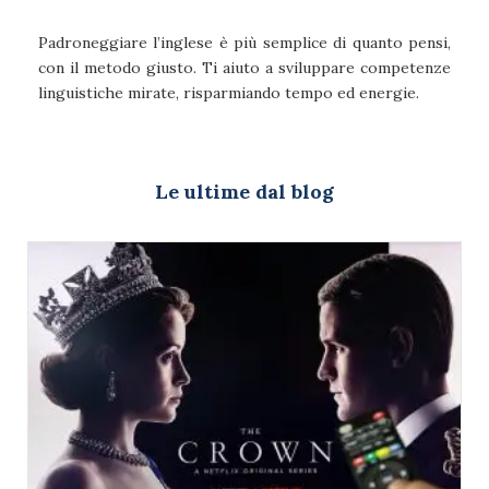
Padroneggiare l’inglese è più semplice di quanto pensi,
con il metodo giusto. Ti aiuto a sviluppare competenze
linguistiche mirate, risparmiando tempo ed energie.
Le ultime dal blog