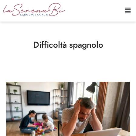
Difficoltà spagnolo