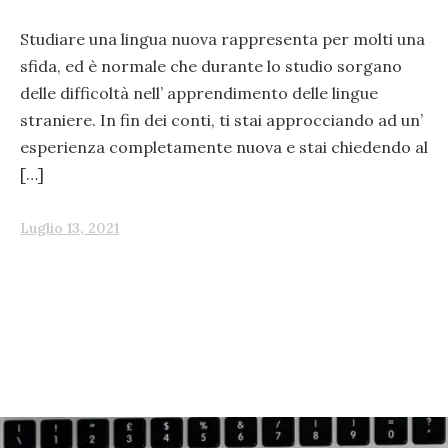
Studiare una lingua nuova rappresenta per molti una
sfida, ed è normale che durante lo studio sorgano
delle difficoltà nell’ apprendimento delle lingue
straniere. In fin dei conti, ti stai approcciando ad un’
esperienza completamente nuova e stai chiedendo al
[…]
Luglio 13, 2021