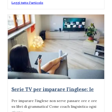
Leggi tutto l'articolo
Serie TV per imparare l’inglese: le
Per imparare l’inglese non serve passare ore e ore
su libri di grammatica! Come coach linguistica ogni