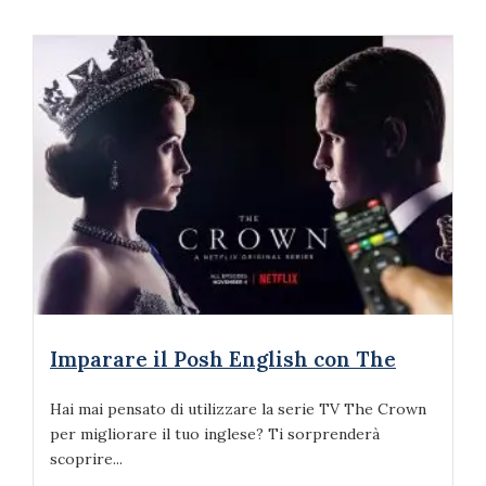
Imparare il Posh English con The
Hai mai pensato di utilizzare la serie TV The Crown
per migliorare il tuo inglese? Ti sorprenderà
scoprire...