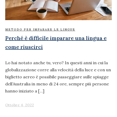
METODO PER IMPARARE LE LINGUE
Perché è difficile imparare una lingua e
come riuscirci
Lo hai notato anche tu, vero? In questi anni in cui la
globalizzazione corre alla velocità della luce e con un
biglietto aereo è possibile passeggiare sulle spiagge
dell’Australia in meno di 24 ore, sempre più persone
hanno iniziato a […]
Ottobre 4, 2022