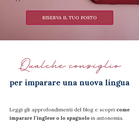
RISERVA IL TUO POSTO
Qualche consiglio
per imparare una nuova lingua
Leggi gli approfondimenti del blog e scopri
come
imparare l’inglese o lo spagnolo
in autonomia.