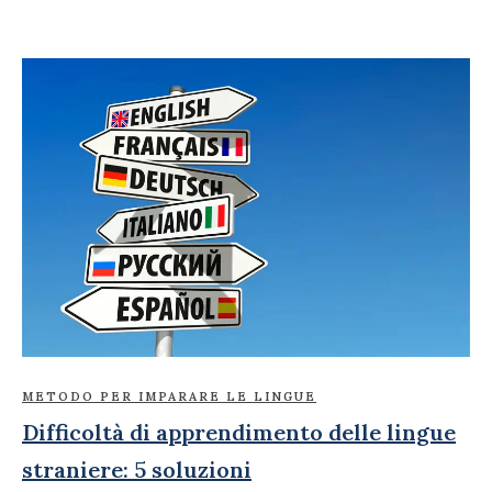
METODO PER IMPARARE LE LINGUE
Difficoltà di apprendimento delle lingue
straniere: 5 soluzioni