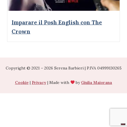
Imparare il Posh English con The
Crown
Copyright © 2021 – 2026
Serena Barbieri |
P.IVA 04999130265
Cookie
|
Privacy
| Made with
by
Giulia Maiorana