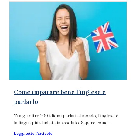
Come imparare bene l’inglese e
parlarlo
Tra gli oltre 200 idiomi parlati al mondo, l’inglese è
la lingua più studiata in assoluto. Sapere come...
Leggi tutto l'articolo