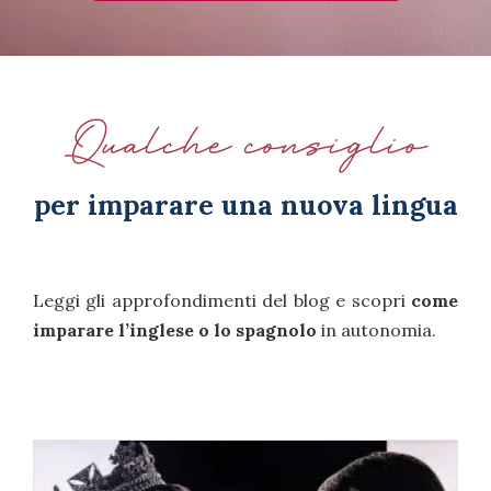
Qualche consiglio
per imparare una nuova lingua
Leggi gli approfondimenti del blog e scopri
come
imparare l’inglese o lo spagnolo
in autonomia.