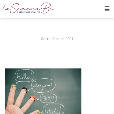
Settembre 14, 2021