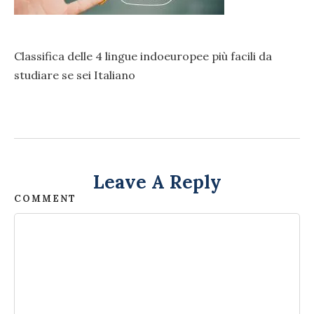
Classifica delle 4 lingue indoeuropee più facili da
studiare se sei Italiano
Leave A Reply
COMMENT