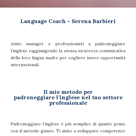
Language Coach - Serena Barbieri
Aiuto manager e professionisti a padroneggiare
l’inglese raggiungendo la stessa sicurezza comunicativa
della loro lingua madre per cogliere nuove opportunità
internazionali.
Il mio metodo per
padroneggiare l’inglese nel tuo settore
professionale
Padroneggiare l’inglese è più semplice di quanto pensi,
con il metodo giusto. Ti aiuto a sviluppare competenze