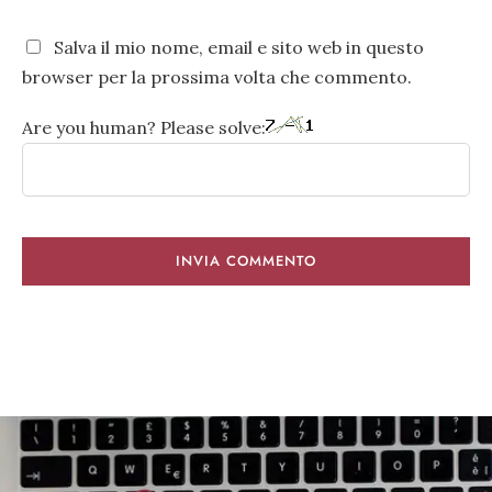
Salva il mio nome, email e sito web in questo
browser per la prossima volta che commento.
Are you human? Please solve: