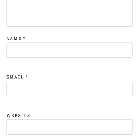
*
NAME
*
EMAIL
WEBSITE