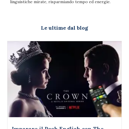
linguistiche mirate, risparmiando tempo ed energie.
Le ultime dal blog