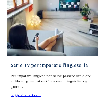
Serie TV per imparare l’inglese: le
Per imparare l’inglese non serve passare ore e ore
su libri di grammatica! Come coach linguistica ogni
giorno...
Leggi tutto l'articolo