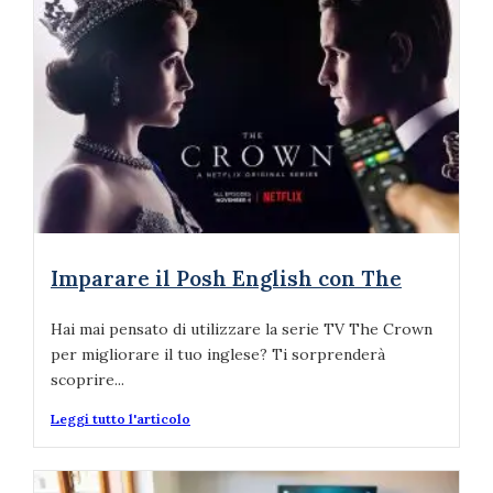
Imparare il Posh English con The
Hai mai pensato di utilizzare la serie TV The Crown
per migliorare il tuo inglese? Ti sorprenderà
scoprire...
Leggi tutto l'articolo