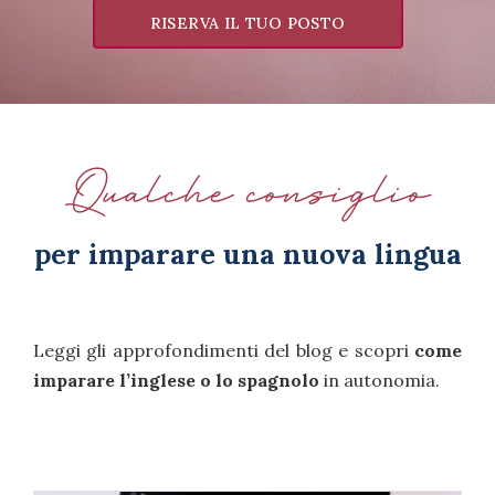
RISERVA IL TUO POSTO
Qualche consiglio
per imparare una nuova lingua
Leggi gli approfondimenti del blog e scopri
come
imparare l’inglese o lo spagnolo
in autonomia.