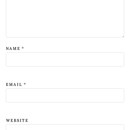
*
NAME
*
EMAIL
WEBSITE