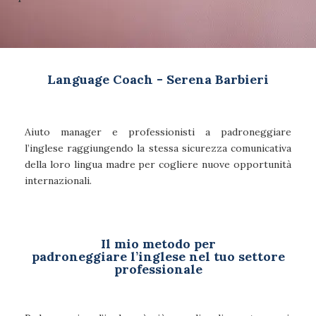
Language Coach - Serena Barbieri
Aiuto manager e professionisti a padroneggiare
l’inglese raggiungendo la stessa sicurezza comunicativa
della loro lingua madre per cogliere nuove opportunità
internazionali.
Il mio metodo per
padroneggiare l’inglese nel tuo settore
professionale