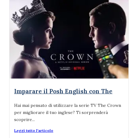
Imparare il Posh English con The
Hai mai pensato di utilizzare la serie TV The Crown
per migliorare il tuo inglese? Ti sorprenderà
scoprire...
Leggi tutto l'articolo