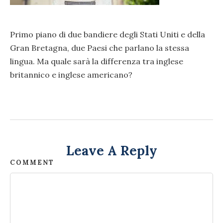
Primo piano di due bandiere degli Stati Uniti e della
Gran Bretagna, due Paesi che parlano la stessa
lingua. Ma quale sarà la differenza tra inglese
britannico e inglese americano?
Leave A Reply
COMMENT