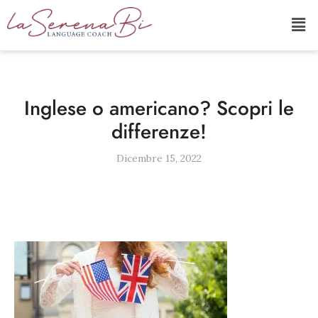
Inglese o americano? Scopri le
differenze!
Dicembre 15, 2022