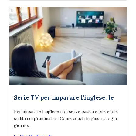
Serie TV per imparare l’inglese: le
Per imparare l’inglese non serve passare ore e ore
su libri di grammatica! Come coach linguistica ogni
giorno...