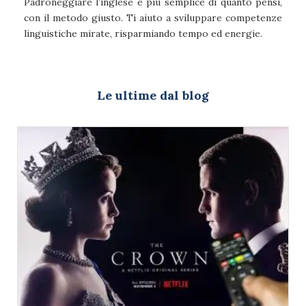
Padroneggiare l’inglese è più semplice di quanto pensi,
con il metodo giusto. Ti aiuto a sviluppare competenze
linguistiche mirate, risparmiando tempo ed energie.
Le ultime dal blog