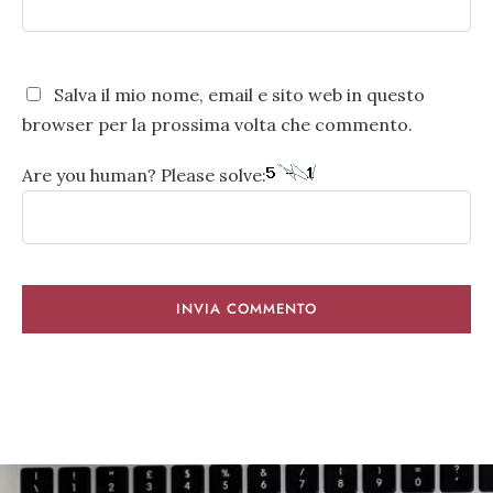
Salva il mio nome, email e sito web in questo
browser per la prossima volta che commento.
Are you human? Please solve: