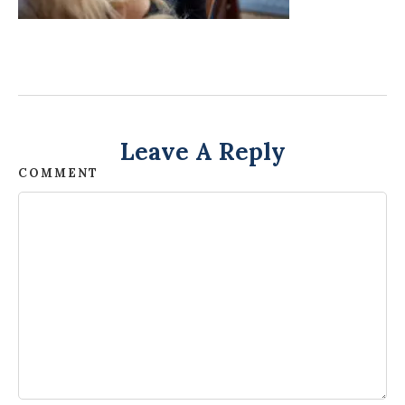
Leave A Reply
COMMENT