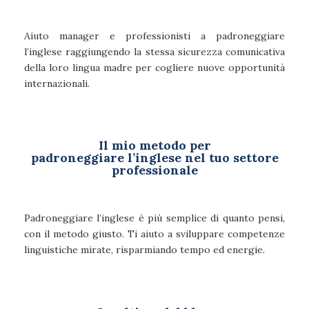
Aiuto manager e professionisti a padroneggiare
l’inglese raggiungendo la stessa sicurezza comunicativa
della loro lingua madre per cogliere nuove opportunità
internazionali.
Il mio metodo per
padroneggiare l’inglese nel tuo settore
professionale
Padroneggiare l’inglese è più semplice di quanto pensi,
con il metodo giusto. Ti aiuto a sviluppare competenze
linguistiche mirate, risparmiando tempo ed energie.