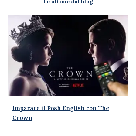
Le ultime dal blog
Imparare il Posh English con The
Crown