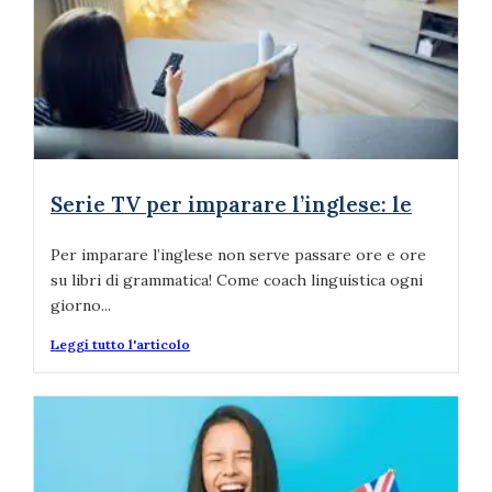
Serie TV per imparare l’inglese: le
Per imparare l’inglese non serve passare ore e ore
su libri di grammatica! Come coach linguistica ogni
giorno...
Leggi tutto l'articolo