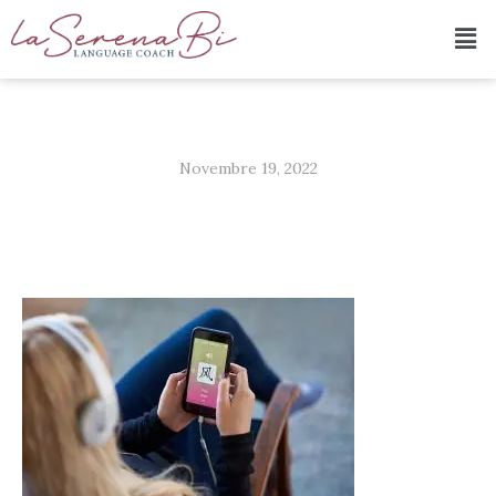
Novembre 19, 2022