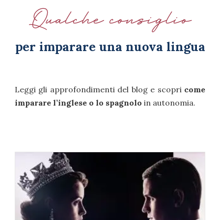
Qualche consiglio
per imparare una nuova lingua
Leggi gli approfondimenti del blog e scopri
come
imparare l’inglese o lo spagnolo
in autonomia.