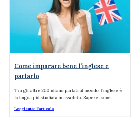
Come imparare bene l’inglese e
parlarlo
Tra gli oltre 200 idiomi parlati al mondo, l’inglese è
la lingua più studiata in assoluto. Sapere come...
Leggi tutto l'articolo