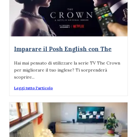
Imparare il Posh English con The
Hai mai pensato di utilizzare la serie TV The Crown
per migliorare il tuo inglese? Ti sorprenderà
scoprire...
Leggi tutto l'articolo