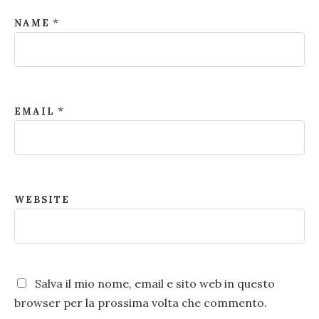
*
NAME
*
EMAIL
WEBSITE
Salva il mio nome, email e sito web in questo
browser per la prossima volta che commento.