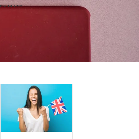
e a nuove