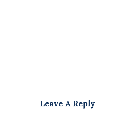
Leave A Reply