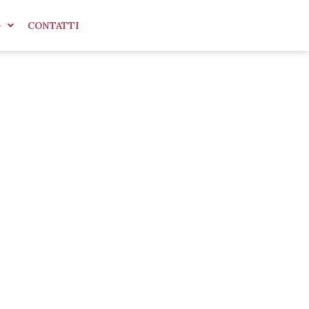
G
CONTATTI