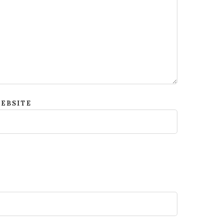
EBSITE