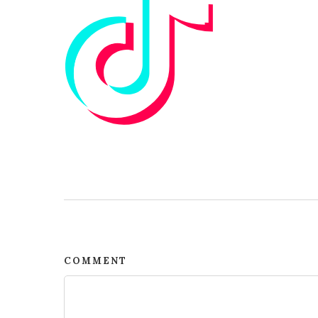
COMMENT