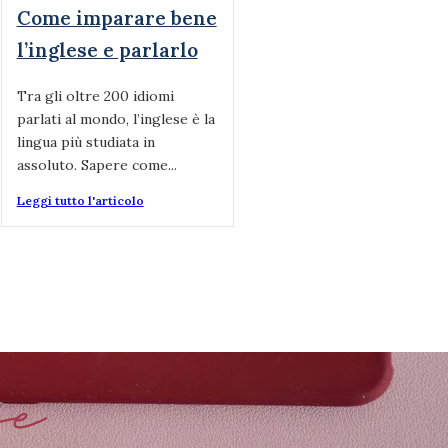
Come imparare bene
l’inglese e parlarlo
Tra gli oltre 200 idiomi
parlati al mondo, l’inglese è la
lingua più studiata in
assoluto. Sapere come...
Leggi tutto l'articolo
se