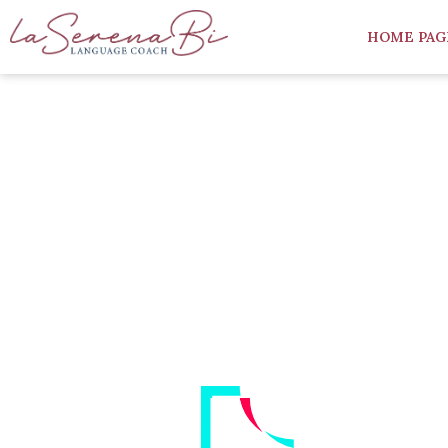
HOME PAG